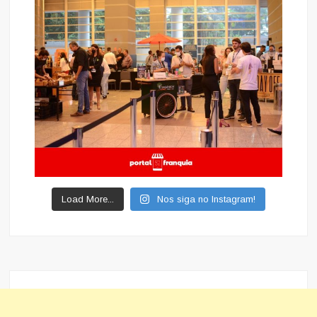
Load More...
Nos siga no Instagram!