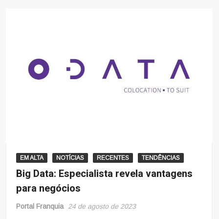
EM ALTA
NOTÍCIAS
RECENTES
TENDÊNCIAS
Big Data: Especialista revela vantagens
para negócios
Portal Franquia
24 de agosto de 2023