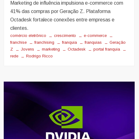
Marketing de influência impulsiona e-commerce com
41% das compras por Geração Z. Plataforma
Octadesk fortalece conexões entre empresas e
clientes.
comércio eletrônico
crescimento
e-commerce
franchise
franchising
franquia
franquias
Geração
Z
Jovens
marketing
Octadesk
portal franquia
rede
Rodrigo Ricco