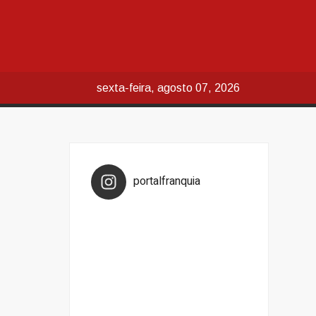
sexta-feira, agosto 07, 2026
portalfranquia