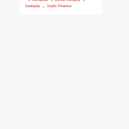
Sediada
Vuelo Pharma