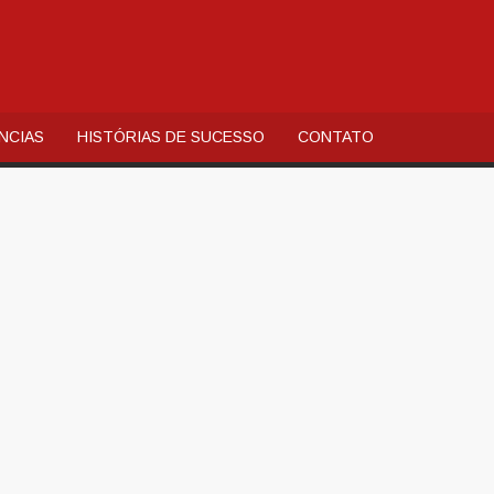
AL
QUIA
NCIAS
HISTÓRIAS DE SUCESSO
CONTATO