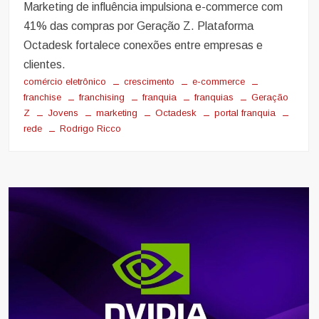
Marketing de influência impulsiona e-commerce com
41% das compras por Geração Z. Plataforma
Octadesk fortalece conexões entre empresas e
clientes.
comércio eletrônico
crescimento
e-commerce
franchise
franchising
franquia
franquias
Geração
Z
Jovens
marketing
Octadesk
portal franquia
rede
Rodrigo Ricco