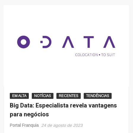
EM ALTA
NOTÍCIAS
RECENTES
TENDÊNCIAS
Big Data: Especialista revela vantagens
para negócios
Portal Franquia
24 de agosto de 2023