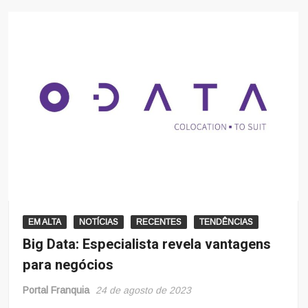
EM ALTA
NOTÍCIAS
RECENTES
TENDÊNCIAS
Big Data: Especialista revela vantagens
para negócios
Portal Franquia
24 de agosto de 2023