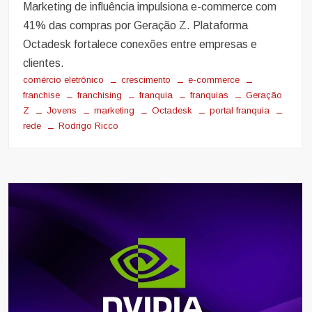
Marketing de influência impulsiona e-commerce com
41% das compras por Geração Z. Plataforma
Octadesk fortalece conexões entre empresas e
clientes.
comércio eletrônico
crescimento
e-commerce
franchise
franchising
franquia
franquias
Geração
Z
Jovens
marketing
Octadesk
portal franquia
rede
Rodrigo Ricco