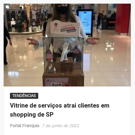
TENDÊNCIAS
Vitrine de serviços atrai clientes em
shopping de SP
Portal Franquia
7 de junho de 2021