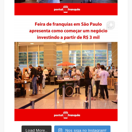
Load More...
Nos siga no Instagram!