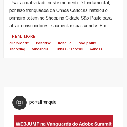
Usar a criatividade neste momento é fundamental,
por isso franqueada da Unhas Cariocas instalou o
primeiro totem no Shopping Cidade São Paulo para
atrair consumidores e aumentar suas vendas Em …
READ MORE
criatividade
franchise
franquia
são paulo
shopping
tendência
Unhas Cariocas
vendas
portalfranquia