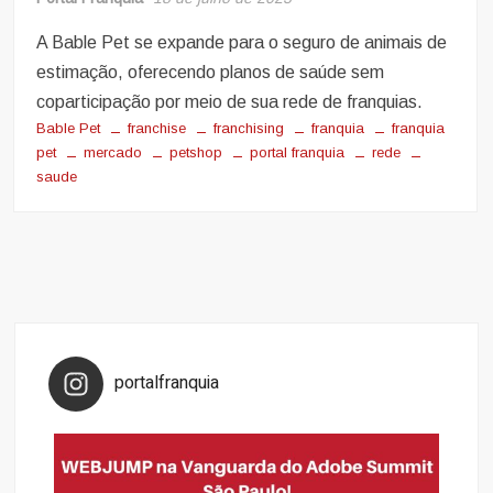
A Bable Pet se expande para o seguro de animais de
estimação, oferecendo planos de saúde sem
coparticipação por meio de sua rede de franquias.
Bable Pet
franchise
franchising
franquia
franquia
pet
mercado
petshop
portal franquia
rede
saude
portalfranquia