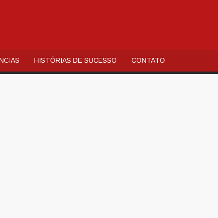
AL
QUIA
NCIAS
HISTÓRIAS DE SUCESSO
CONTATO