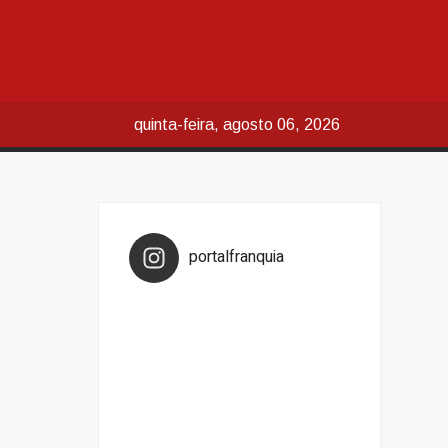
quinta-feira, agosto 06, 2026
portalfranquia