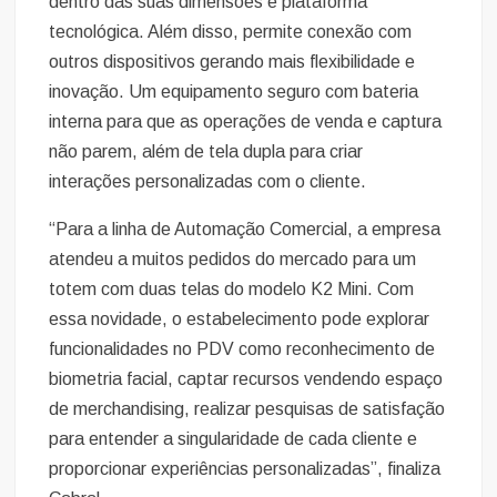
dentro das suas dimensões e plataforma
tecnológica. Além disso, permite conexão com
outros dispositivos gerando mais flexibilidade e
inovação. Um equipamento seguro com bateria
interna para que as operações de venda e captura
não parem, além de tela dupla para criar
interações personalizadas com o cliente.
“Para a linha de Automação Comercial, a empresa
atendeu a muitos pedidos do mercado para um
totem com duas telas do modelo K2 Mini. Com
essa novidade, o estabelecimento pode explorar
funcionalidades no PDV como reconhecimento de
biometria facial, captar recursos vendendo espaço
de merchandising, realizar pesquisas de satisfação
para entender a singularidade de cada cliente e
proporcionar experiências personalizadas”, finaliza