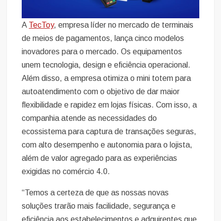
A
TecToy
, empresa líder no mercado de terminais
de meios de pagamentos, lança cinco modelos
inovadores para o mercado. Os equipamentos
unem tecnologia, design e eficiência operacional.
Além disso, a empresa otimiza o mini totem para
autoatendimento com o objetivo de dar maior
flexibilidade e rapidez em lojas físicas. Com isso, a
companhia atende as necessidades do
ecossistema para captura de transações seguras,
com alto desempenho e autonomia para o lojista,
além de valor agregado para as experiências
exigidas no comércio 4.0.
“Temos a certeza de que as nossas novas
soluções trarão mais facilidade, segurança e
eficiência aos estabelecimentos e adquirentes que