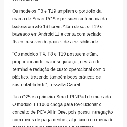
Os modelos T8 e T19 ampliam o portfólio da
marca de Smart POS e possuem autonomia da
bateria em até 18 horas. Além disso, o T19 é
baseado em Android 11 e conta com teclado
físico, resolvendo pautas de acessibilidade.
“Os modelos T4, T8 e T19 possuem eSim,
proporcionando maior segurança, gestão do
terminal e redução de custo operacional com o
plástico, trazendo também boas práticas de
sustentabilidade”, ressalta Cabral.
Já o Q25 é o primeiro Smart PINPad do mercado.
O modelo TT1000 chega para revolucionar o
conceito de PDV All in One, pois possui intregação
com meios de pagamentos, algo único no mercado