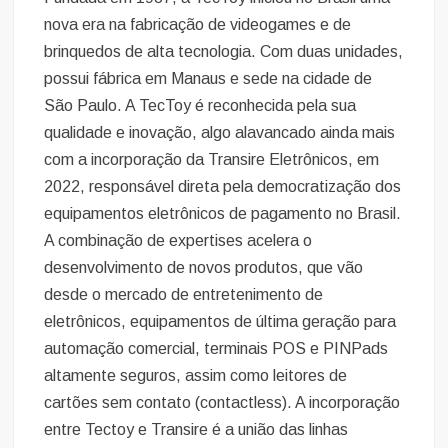
nova era na fabricação de videogames e de
brinquedos de alta tecnologia. Com duas unidades,
possui fábrica em Manaus e sede na cidade de
São Paulo. A TecToy é reconhecida pela sua
qualidade e inovação, algo alavancado ainda mais
com a incorporação da Transire Eletrônicos, em
2022, responsável direta pela democratização dos
equipamentos eletrônicos de pagamento no Brasil.
A combinação de expertises acelera o
desenvolvimento de novos produtos, que vão
desde o mercado de entretenimento de
eletrônicos, equipamentos de última geração para
automação comercial, terminais POS e PINPads
altamente seguros, assim como leitores de
cartões sem contato (contactless). A incorporação
entre Tectoy e Transire é a união das linhas