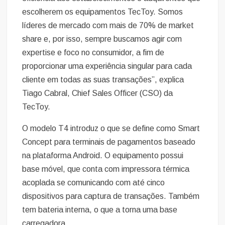
escolherem os equipamentos TecToy. Somos
líderes de mercado com mais de 70% de market
share e, por isso, sempre buscamos agir com
expertise e foco no consumidor, a fim de
proporcionar uma experiência singular para cada
cliente em todas as suas transações”, explica
Tiago Cabral, Chief Sales Officer (CSO) da
TecToy.
O modelo T4 introduz o que se define como Smart
Concept para terminais de pagamentos baseado
na plataforma Android. O equipamento possui
base móvel, que conta com impressora térmica
acoplada se comunicando com até cinco
dispositivos para captura de transações. Também
tem bateria interna, o que a torna uma base
carregadora.