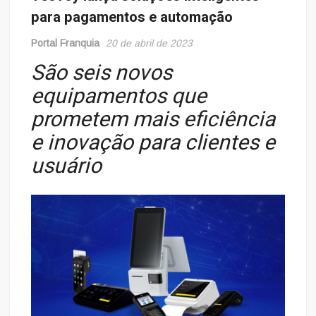
para pagamentos e automação
Portal Franquia
20 de abril de 2023
São seis novos
equipamentos que
prometem mais eficiência
e inovação para clientes e
usuário