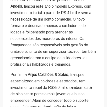
Angels
, lançou este ano o modelo Express, com
investimento inicial a partir de R$ 41 mil e sem a
necessidade de um ponto comercial. O novo
formato é destinado apenas a cuidadores de
idosos e foi pensado para atender as
necessidades dos moradores do interior. Os
franqueados são responsáveis pela gestão da
unidade e, junto de um supervisor técnico, também
gerenciam/lideram a equipe de cuidadores -os
profissionais habilitados e treinados.
Por fim, a
Anjos Colchões & Sofás
, franquia
especializada em colchões e estofados, tem
investimento inicial de R$250 mil e também está
de olho nesta parcela mais jovem que busca
empreender. Além de conceder todo o suporte
necessário para padronização da loja e