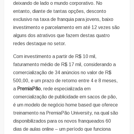
deixando de lado o mundo corporativo. No
entanto, diante de tantas opções, desconto
exclusivo na taxa de franquia para jovens, baixo
investimento e parcelamento em até 12 vezes são
alguns dos atrativos que fazem destas quatro
redes destaque no setor.
Com investimento a partir de R$ 10 mil,
faturamento médio de R$ 17 mil, considerando a
comercialização de 34 anúncios no valor de R$
500,00, e um prazo de retorno entre 4 e 8 meses,
a
PremiaPão
, rede especializada em
comercialização de publicidade em sacos de pão,
é um modelo de negócio home based que oferece
treinamento na PremiaPão University, na qual são
disponibilizados para os novos franqueados 60
dias de aulas online – um período que funciona