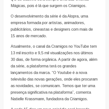
Mágicas, pois é lá que surgem os Criamigos.
O desenvolvimento da série é da Alopra, uma
empresa formada por artistas, animadores,
publicitários, cineastas e designers com mais de
15 anos de mercado.
Atualmente, o canal da Cramigos no YouTube tem
13 mil inscrito e 9,5 mil visualizações nos últimos
30 dias, de forma orgânica. A partir de agora, além
da série, a plataforma terá os grandes
lançamentos da marca. “O Youtube é a nova
televisão das novas gerações, onde eles procuram
as novidades, se comunicam. Temos que ter uma
presença significativa na plataforma”, comenta
Natielle Krassmann, fundadora da Criamigos.