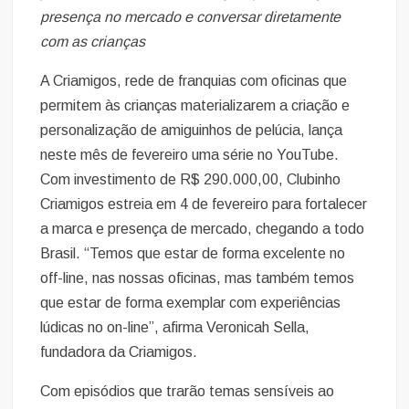
presença no mercado e conversar diretamente
com as crianças
A Criamigos, rede de franquias com oficinas que
permitem às crianças materializarem a criação e
personalização de amiguinhos de pelúcia, lança
neste mês de fevereiro uma série no YouTube.
Com investimento de R$ 290.000,00, Clubinho
Criamigos estreia em 4 de fevereiro para fortalecer
a marca e presença de mercado, chegando a todo
Brasil. “Temos que estar de forma excelente no
off-line, nas nossas oficinas, mas também temos
que estar de forma exemplar com experiências
lúdicas no on-line”, afirma Veronicah Sella,
fundadora da Criamigos.
Com episódios que trarão temas sensíveis ao