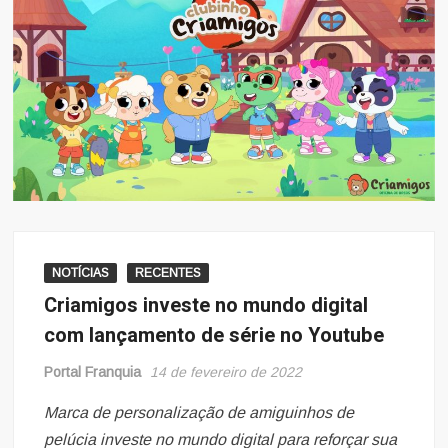
NOTÍCIAS
RECENTES
Criamigos investe no mundo digital
com lançamento de série no Youtube
Portal Franquia
14 de fevereiro de 2022
Marca de personalização de amiguinhos de
pelúcia investe no mundo digital para reforçar sua