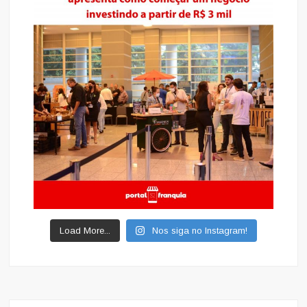
Load More...
Nos siga no Instagram!