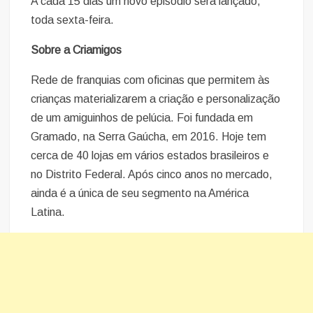
A cada 15 dias um novo episódio será lançado,
toda sexta-feira.
Sobre a Criamigos
Rede de franquias com oficinas que permitem às
crianças materializarem a criação e personalização
de um amiguinhos de pelúcia. Foi fundada em
Gramado, na Serra Gaúcha, em 2016. Hoje tem
cerca de 40 lojas em vários estados brasileiros e
no Distrito Federal. Após cinco anos no mercado,
ainda é a única de seu segmento na América
Latina.