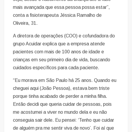
mais avançada que essa pessoa possa estar”,
conta a fisioterapeuta Jéssica Ramalho de
Oliveira, 31.
A diretora de operações (COO) e cofundadora do
grupo Acuidar explica que a empresa atende
pacientes com mais de 100 anos de idade e
crianças em seu primeiro dia de vida, buscando
cuidados específicos para cada paciente.
“Eu morava em São Paulo há 25 anos. Quando eu
cheguei aqui (João Pessoa), estava bem triste
porque tinha acabado de perder a minha filha.
Então decidi que queria cuidar de pessoas, pois
me acostumei a viver no mundo dela e eu não
conseguia sair dele. Eu pensei: ‘Tenho que cuidar
de alguém pra me sentir viva de novo’. Foi aí que