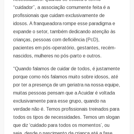
“cuidador”, a associação comumente feita é a
profissionais que cuidam exclusivamente de
idosos. A franqueadora rompe esse paradigma e
expande o setor, também dedicando atenção às
crianças, pessoas com deficiência (PcD),
pacientes em pós-operatório, gestantes, recém-
nascidos, mulheres no pós-parto e outros.
“Quando falamos de cuidar de todos, é justamente
porque como nós falamos muito sobre idosos, até
por ter a presença de um geriatra na nossa equipe,
muitas pessoas pensam que a Acuidar é voltada
exclusivamente para esse grupo, quando na
verdade não é. Temos profissionais treinados para
todos os tipos de necessidades. Temos um slogan
que diz ‘cuidado para todos os momentos’, ou
seja, desde o nascimento da criança até a fase