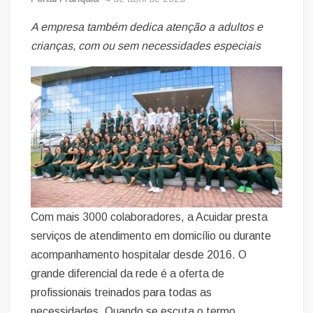
A empresa também dedica atenção a adultos e
crianças, com ou sem necessidades especiais
Com mais 3000 colaboradores, a Acuidar presta
serviços de atendimento em domicílio ou durante
acompanhamento hospitalar desde 2016. O
grande diferencial da rede é a oferta de
profissionais treinados para todas as
necessidades. Quando se escuta o termo