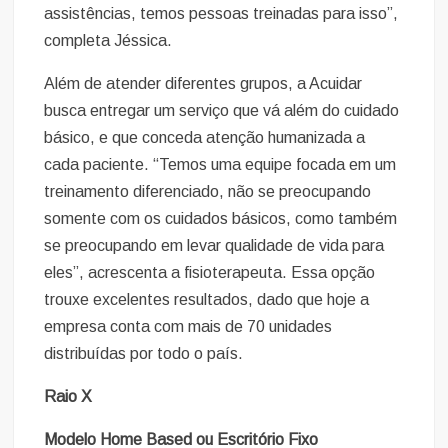
assistências, temos pessoas treinadas para isso”,
completa Jéssica.
Além de atender diferentes grupos, a Acuidar
busca entregar um serviço que vá além do cuidado
básico, e que conceda atenção humanizada a
cada paciente. “Temos uma equipe focada em um
treinamento diferenciado, não se preocupando
somente com os cuidados básicos, como também
se preocupando em levar qualidade de vida para
eles”, acrescenta a fisioterapeuta. Essa opção
trouxe excelentes resultados, dado que hoje a
empresa conta com mais de 70 unidades
distribuídas por todo o país.
Raio X
Modelo Home Based ou Escritório Fixo