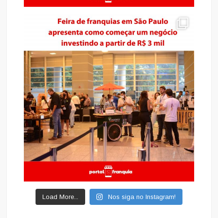
Load More...
Nos siga no Instagram!