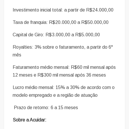
Investimento inicial total: a partir de R$24.000,00
Taxa de franquia: R$20.000,00 a R$50.000,00
Capital de Giro: R$3.000,00 a R$5.000,00
Royalties: 3% sobre o faturamento, a partir do 6°
mês
Faturamento médio mensal: R$60 mil mensal após
12 meses e R$300 mil mensal após 36 meses
Lucro médio mensal: 15% a 30% de acordo com o
modelo empregado e a região de atuação
Prazo de retorno: 6 a 15 meses
Sobre a Acuidar: