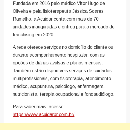
Fundada em 2016 pelo médico Vitor Hugo de
Oliveira e pela fisioterapeuta Jéssica Soares
Ramalho, a Acuidar conta com mais de 70
unidades inauguradas e entrou para o mercado de
franchising em 2020.
A rede oferece serviços no domicílio do cliente ou
durante acompanhamento hospitalar, com as
opções de diárias avulsas e planos mensais.
Também estão disponíveis serviços de cuidados
multiprofissionais, com fisioterapia, atendimento
médico, acupuntura, psicólogo, enfermagem,
nutricionista, terapia ocupacional e fonoaudiólogo.
Para saber mais, acesse:
https://www.acuidarbr.com.br/