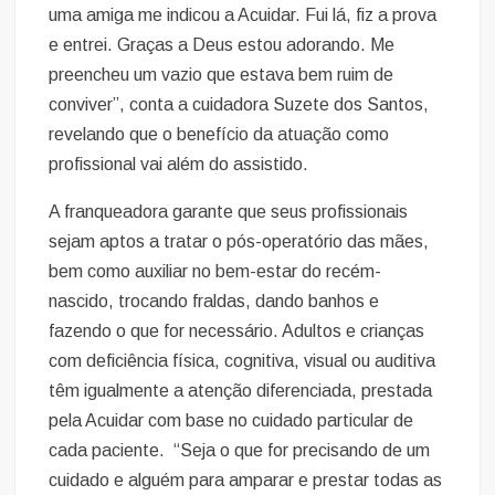
uma amiga me indicou a Acuidar. Fui lá, fiz a prova
e entrei. Graças a Deus estou adorando. Me
preencheu um vazio que estava bem ruim de
conviver”, conta a cuidadora Suzete dos Santos,
revelando que o benefício da atuação como
profissional vai além do assistido.
A franqueadora garante que seus profissionais
sejam aptos a tratar o pós-operatório das mães,
bem como auxiliar no bem-estar do recém-
nascido, trocando fraldas, dando banhos e
fazendo o que for necessário. Adultos e crianças
com deficiência física, cognitiva, visual ou auditiva
têm igualmente a atenção diferenciada, prestada
pela Acuidar com base no cuidado particular de
cada paciente. “Seja o que for precisando de um
cuidado e alguém para amparar e prestar todas as