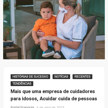
HISTÓRIAS DE SUCESSO
NOTÍCIAS
RECENTES
TENDÊNCIAS
Mais que uma empresa de cuidadores
para idosos, Acuidar cuida de pessoas
Portal Franquia
4 de abril de 2023