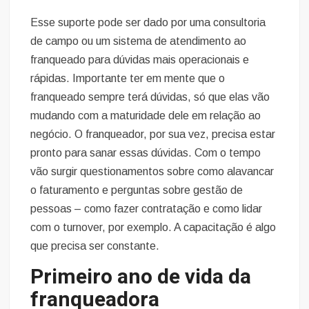
Esse suporte pode ser dado por uma consultoria
de campo ou um sistema de atendimento ao
franqueado para dúvidas mais operacionais e
rápidas. Importante ter em mente que o
franqueado sempre terá dúvidas, só que elas vão
mudando com a maturidade dele em relação ao
negócio. O franqueador, por sua vez, precisa estar
pronto para sanar essas dúvidas. Com o tempo
vão surgir questionamentos sobre como alavancar
o faturamento e perguntas sobre gestão de
pessoas – como fazer contratação e como lidar
com o turnover, por exemplo. A capacitação é algo
que precisa ser constante.
Primeiro ano de vida da
franqueadora