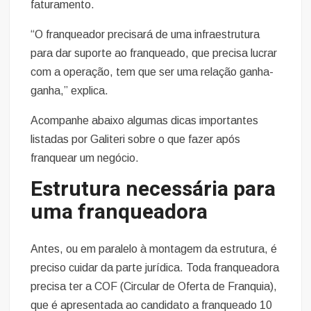
faturamento.
“O franqueador precisará de uma infraestrutura
para dar suporte ao franqueado, que precisa lucrar
com a operação, tem que ser uma relação ganha-
ganha,” explica.
Acompanhe abaixo algumas dicas importantes
listadas por Galiteri sobre o que fazer após
franquear um negócio.
Estrutura necessária para
uma franqueadora
Antes, ou em paralelo à montagem da estrutura, é
preciso cuidar da parte jurídica. Toda franqueadora
precisa ter a COF (Circular de Oferta de Franquia),
que é apresentada ao candidato a franqueado 10