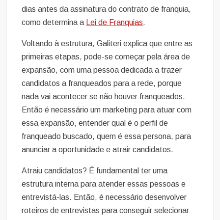
dias antes da assinatura do contrato de franquia,
como determina a
Lei de Franquias
.
Voltando à estrutura, Galiteri explica que entre as
primeiras etapas, pode-se começar pela área de
expansão, com uma pessoa dedicada a trazer
candidatos a franqueados para a rede, porque
nada vai acontecer se não houver franqueados.
Então é necessário um marketing para atuar com
essa expansão, entender qual é o perfil de
franqueado buscado, quem é essa persona, para
anunciar a oportunidade e atrair candidatos.
Atraiu candidatos? É fundamental ter uma
estrutura interna para atender essas pessoas e
entrevistá-las. Então, é necessário desenvolver
roteiros de entrevistas para conseguir selecionar