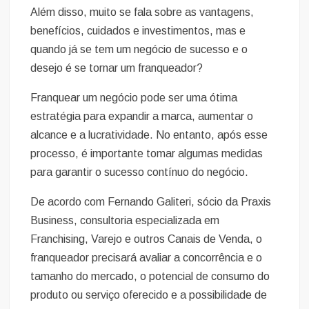
Além disso, muito se fala sobre as vantagens,
benefícios, cuidados e investimentos, mas e
quando já se tem um negócio de sucesso e o
desejo é se tornar um franqueador?
Franquear um negócio pode ser uma ótima
estratégia para expandir a marca, aumentar o
alcance e a lucratividade. No entanto, após esse
processo, é importante tomar algumas medidas
para garantir o sucesso contínuo do negócio.
De acordo com Fernando Galiteri, sócio da Praxis
Business, consultoria especializada em
Franchising, Varejo e outros Canais de Venda, o
franqueador precisará avaliar a concorrência e o
tamanho do mercado, o potencial de consumo do
produto ou serviço oferecido e a possibilidade de