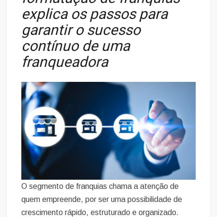
explica os passos para
garantir o sucesso
contínuo de uma
franqueadora
O segmento de franquias chama a atenção de
quem empreende, por ser uma possibilidade de
crescimento rápido, estruturado e organizado.