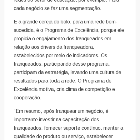
cada negócio se faz uma segmentação.
E a grande cereja do bolo, para uma rede bem-
sucedida, é o Programa de Excelência, porque ele
propicia o engajamento dos franqueados em
relação aos drivers da franqueadora,
estabelecidos por meio de indicadores. Os
franqueados, participando desse programa,
participam da estratégia, levando uma cultura de
resultados para toda a rede. O Programa de
Excelência motiva, cria clima de competição e
cooperação.
“Em resumo, após franquear um negócio, é
importante investir na capacitação dos
franqueados, fornecer suporte contínuo, manter a
qualidade do produto ou serviço, estabelecer