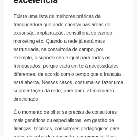
excelência
Existe uma lista de melhores práticas da
franqueadora que pode orientar nas áreas de
expansão, implantação, consultoria de campo,
marketing etc. Quando a rede já está mais
estruturada, na consultoria de campo, por
exemplo, o suporte não é igual para todos os
franqueados, porque cada um terá necessidades
diferentes, de acordo com o tempo que a franquia
está aberta. Nesses casos, costuma-se fazer uma
segmentação da rede, para dar o atendimento
direcionado.
É o momento de olhar se precisa de consultores
mais genéricos ou especialistas, em gestão de
finanças, técnicos, consultores pedagógicos para
redes do setor de educação, por exemplo. Para