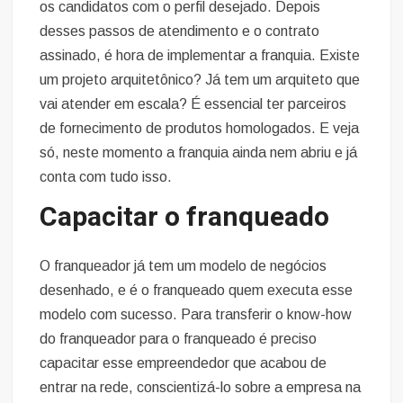
os candidatos com o perfil desejado. Depois
desses passos de atendimento e o contrato
assinado, é hora de implementar a franquia. Existe
um projeto arquitetônico? Já tem um arquiteto que
vai atender em escala? É essencial ter parceiros
de fornecimento de produtos homologados. E veja
só, neste momento a franquia ainda nem abriu e já
conta com tudo isso.
Capacitar o franqueado
O franqueador já tem um modelo de negócios
desenhado, e é o franqueado quem executa esse
modelo com sucesso. Para transferir o know-how
do franqueador para o franqueado é preciso
capacitar esse empreendedor que acabou de
entrar na rede, conscientizá-lo sobre a empresa na