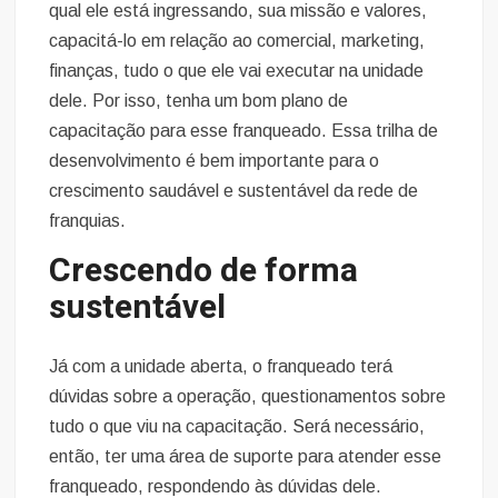
qual ele está ingressando, sua missão e valores,
capacitá-lo em relação ao comercial, marketing,
finanças, tudo o que ele vai executar na unidade
dele. Por isso, tenha um bom plano de
capacitação para esse franqueado. Essa trilha de
desenvolvimento é bem importante para o
crescimento saudável e sustentável da rede de
franquias.
Crescendo de forma
sustentável
Já com a unidade aberta, o franqueado terá
dúvidas sobre a operação, questionamentos sobre
tudo o que viu na capacitação. Será necessário,
então, ter uma área de suporte para atender esse
franqueado, respondendo às dúvidas dele.