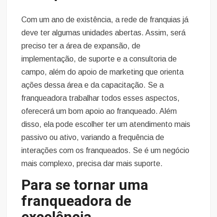
Com um ano de existência, a rede de franquias já
deve ter algumas unidades abertas. Assim, será
preciso ter a área de expansão, de
implementação, de suporte e a consultoria de
campo, além do apoio de marketing que orienta
ações dessa área e da capacitação. Se a
franqueadora trabalhar todos esses aspectos,
oferecerá um bom apoio ao franqueado. Além
disso, ela pode escolher ter um atendimento mais
passivo ou ativo, variando a frequência de
interações com os franqueados. Se é um negócio
mais complexo, precisa dar mais suporte.
Para se tornar uma
franqueadora de