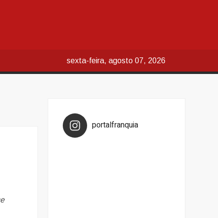
sexta-feira, agosto 07, 2026
portalfranquia
ce