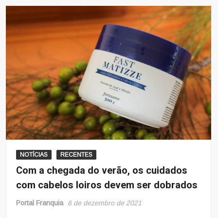
NOTÍCIAS
RECENTES
Com a chegada do verão, os cuidados
com cabelos loiros devem ser dobrados
Portal Franquia
6 de dezembro de 2021