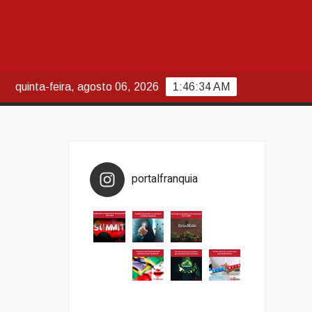
quinta-feira, agosto 06, 2026
1:46:34 AM
portalfranquia