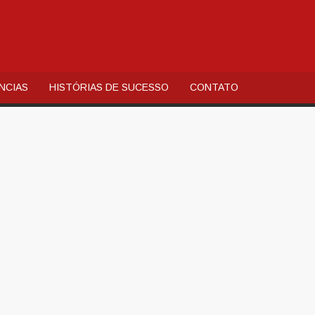
AL
QUIA
NCIAS
HISTÓRIAS DE SUCESSO
CONTATO