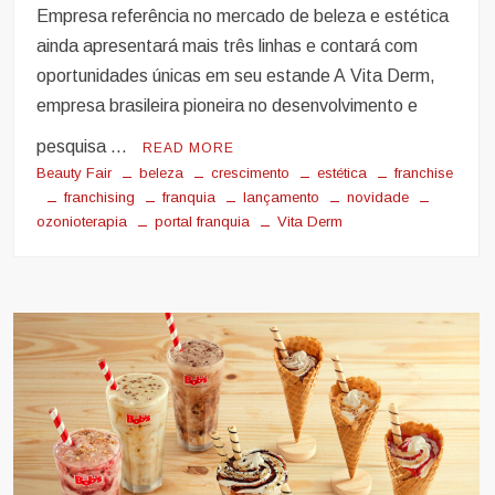
Empresa referência no mercado de beleza e estética
ainda apresentará mais três linhas e contará com
oportunidades únicas em seu estande A Vita Derm,
empresa brasileira pioneira no desenvolvimento e
pesquisa …
READ MORE
Beauty Fair
beleza
crescimento
estética
franchise
franchising
franquia
lançamento
novidade
ozonioterapia
portal franquia
Vita Derm