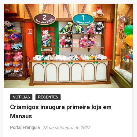
NOTÍCIAS
RECENTES
Criamigos inaugura primeira loja em
Manaus
Portal Franquia
28 de setembro de 2022