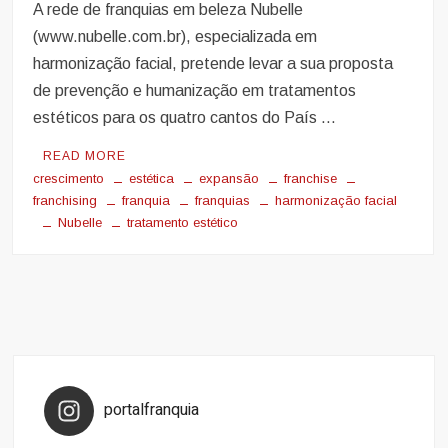
A rede de franquias em beleza Nubelle
(www.nubelle.com.br), especializada em
harmonização facial, pretende levar a sua proposta
de prevenção e humanização em tratamentos
estéticos para os quatro cantos do País …
READ MORE
crescimento
estética
expansão
franchise
franchising
franquia
franquias
harmonização facial
Nubelle
tratamento estético
portalfranquia