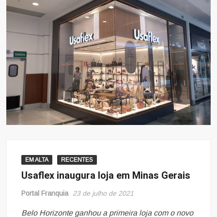
EM ALTA
RECENTES
Usaflex inaugura loja em Minas Gerais
Portal Franquia
23 de julho de 2021
Belo Horizonte ganhou a primeira loja com o novo