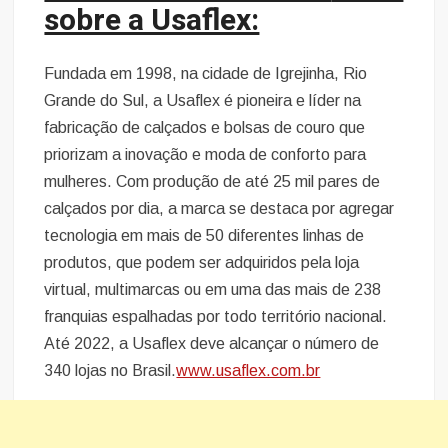
sobre a Usaflex:
Fundada em 1998, na cidade de Igrejinha, Rio
Grande do Sul, a Usaflex é pioneira e líder na
fabricação de calçados e bolsas de couro que
priorizam a inovação e moda de conforto para
mulheres. Com produção de até 25 mil pares de
calçados por dia, a marca se destaca por agregar
tecnologia em mais de 50 diferentes linhas de
produtos, que podem ser adquiridos pela loja
virtual, multimarcas ou em uma das mais de 238
franquias espalhadas por todo território nacional.
Até 2022, a Usaflex deve alcançar o número de
340 lojas no Brasil.
www.usaflex.com.br