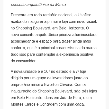
conceito arquitetônico da Marca
Presente em todo território nacional, a Usaflex
acaba de inaugurar a primeira loja com novo visual,
no Shopping Boulevard, em Belo Horizonte. O
novo conceito arquitetônico prioriza a luminosidade
aconchegante e espaço para trazer ainda mais
conforto, que é a principal característica da marca,
tudo isso para contemplar a experiência positiva
do consumidor.
A nova unidade é a 16ª no estado e a 7º loja
dirigida por um grupo de investidores junto ao
empresário mineiro Ewerton Oliveira. Com a
inauguração do Shopping Boulevard, são três lojas
em Belo Horizonte, duas em Juiz de Fora; e em
Montes Claros e Contagem com uma cada.