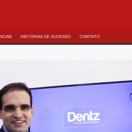
AL
QUIA
NCIAS
HISTÓRIAS DE SUCESSO
CONTATO