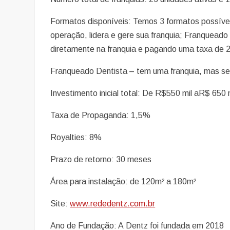
Formatos disponíveis: Temos 3 formatos possíve
operação, lidera e gere sua franquia; Franqueado
diretamente na franquia e pagando uma taxa de 
Franqueado Dentista – tem uma franquia, mas se
Investimento inicial total: De R$550 mil aR$ 650 m
Taxa de Propaganda: 1,5%
Royalties: 8%
Prazo de retorno: 30 meses
Área para instalação: de 120m² a 180m²
Site:
www.rededentz.com.br
Ano de Fundação: A Dentz foi fundada em 2018