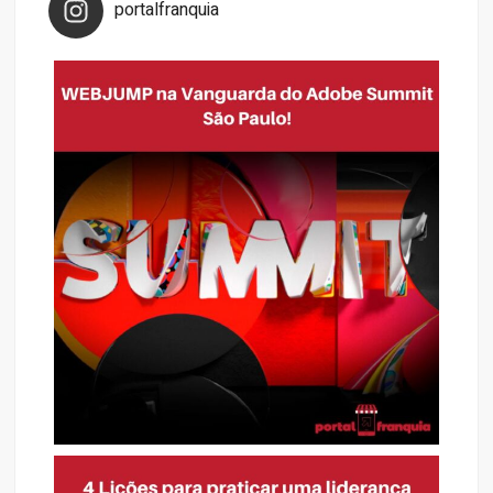
portalfranquia