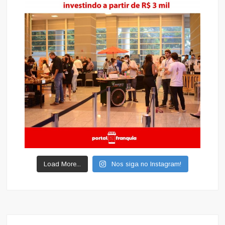
Load More...
Nos siga no Instagram!