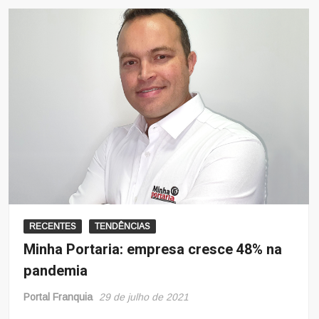
RECENTES
TENDÊNCIAS
Minha Portaria: empresa cresce 48% na
pandemia
Portal Franquia
29 de julho de 2021