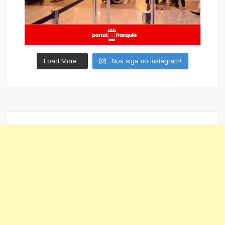
Load More...
Nos siga no Instagram!