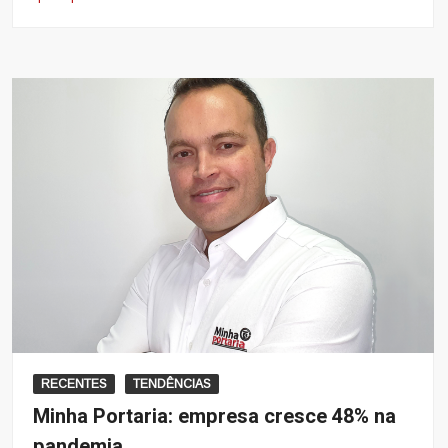
RECENTES
TENDÊNCIAS
Minha Portaria: empresa cresce 48% na
pandemia